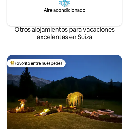
Aire acondicionado
Otros alojamientos para vacaciones
excelentes en Suiza
Favorito entre huéspedes
Favorito entre huéspedes preferido