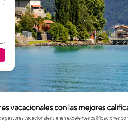
es vacacionales con las mejores calific
e pastores vacacionales tienen excelentes calificaciones por 