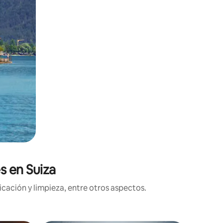
s en Suiza
cación y limpieza, entre otros aspectos.