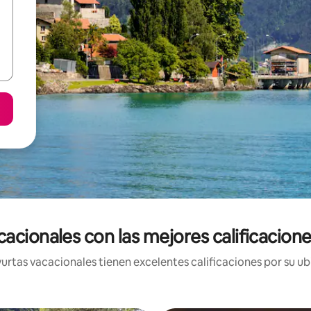
cacionales con las mejores calificacione
urtas vacacionales tienen excelentes calificaciones por su ubi