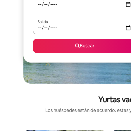
Salida
Buscar
Yurtas va
Los huéspedes están de acuerdo: estas y