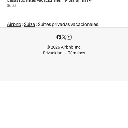
Casas rodantes vacacionales
Mostrar más
Suiza
Airbnb
Suiza
Suites privadas vacacionales
© 2026 Airbnb, Inc.
Privacidad
Términos