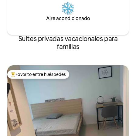
Aire acondicionado
Suites privadas vacacionales para
familias
Favorito entre huéspedes
Favorito entre huéspedes preferido