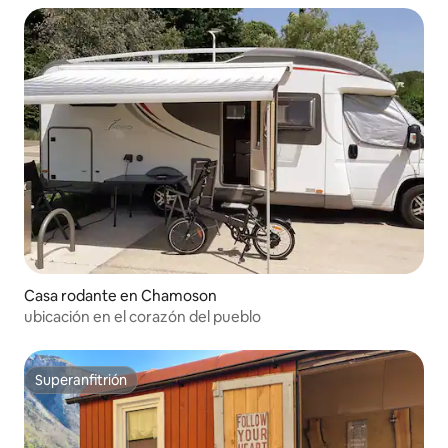
Casa rodante en Chamoson
ubicación en el corazón del pueblo
Superanfitrión
Superanfitrión