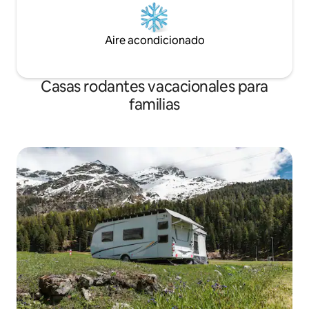
Aire acondicionado
Casas rodantes vacacionales para
familias