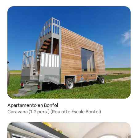
Apartamento en Bonfol
Caravana (1-2 pers.) (Roulotte Escale Bonfol)