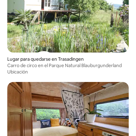
Lugar para quedarse en Trasadingen
Carro de circo en el Parque Natural Blauburgunderland
Ubicación