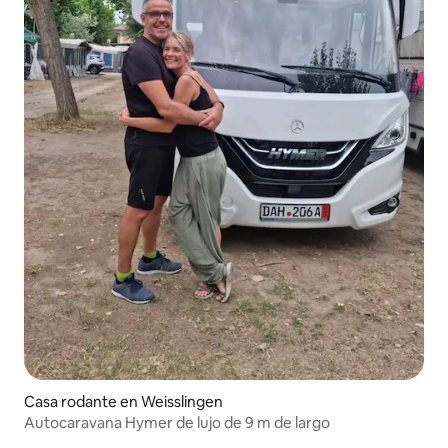
Casa rodante en Weisslingen
Autocaravana Hymer de lujo de 9 m de largo