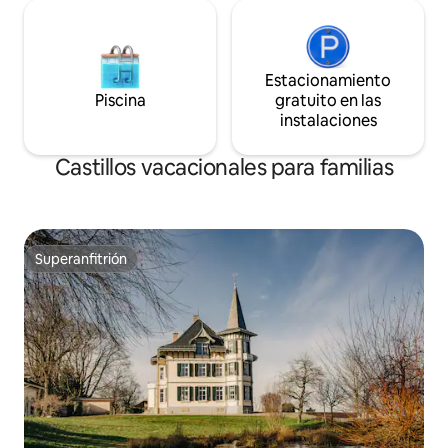
Estacionamiento
Piscina
gratuito en las
instalaciones
Castillos vacacionales para familias
Superanfitrión
Superanfitrión