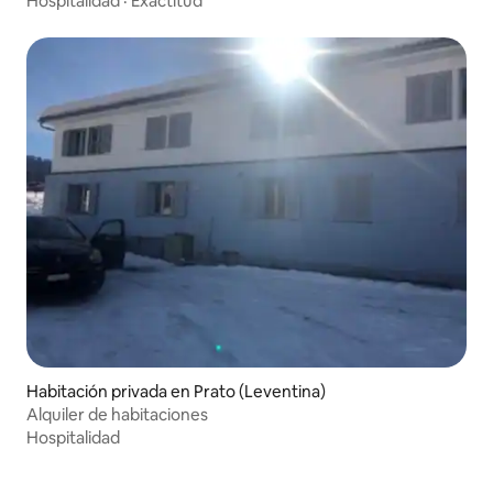
Hospitalidad
·
Exactitud
Habitación privada en Prato (Leventina)
Alquiler de habitaciones
Hospitalidad