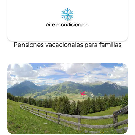
Aire acondicionado
Pensiones vacacionales para familias