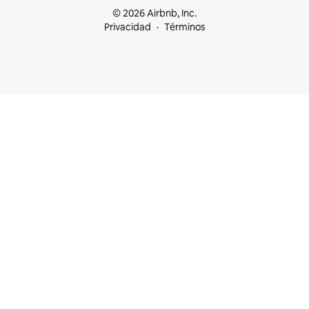
© 2026 Airbnb, Inc.
Privacidad
Términos