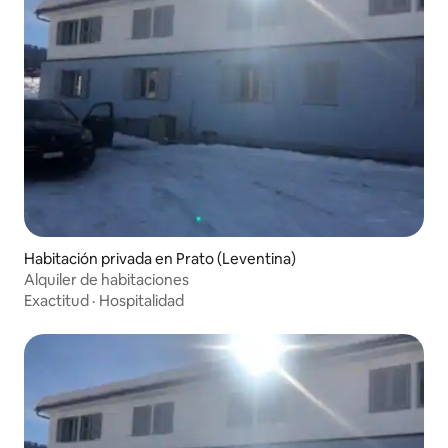
Habitación privada en Prato (Leventina)
Alquiler de habitaciones
Exactitud
·
Hospitalidad