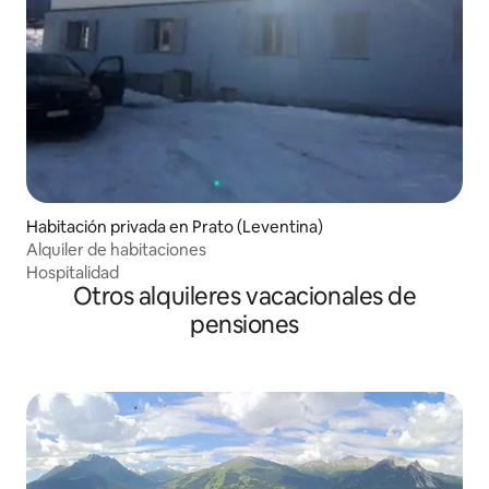
Habitación privada en Prato (Leventina)
Alquiler de habitaciones
Hospitalidad
Otros alquileres vacacionales de
pensiones