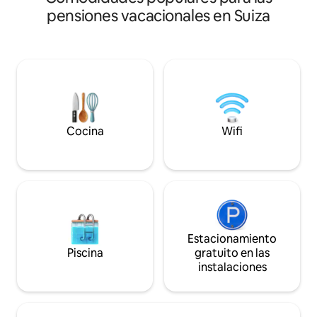
pensiones vacacionales en Suiza
Cocina
Wifi
Estacionamiento
Piscina
gratuito en las
instalaciones