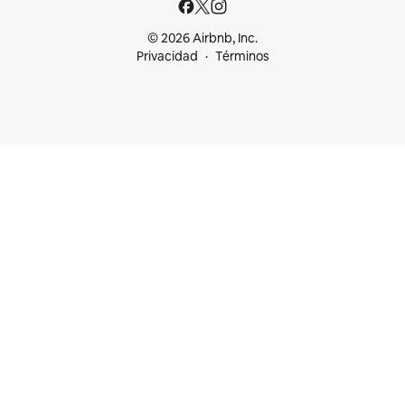
© 2026 Airbnb, Inc.
Privacidad
Términos