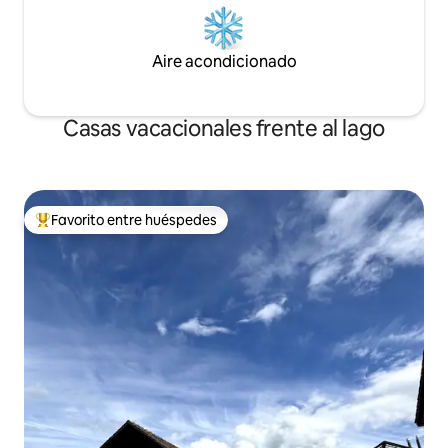
Aire acondicionado
Casas vacacionales frente al lago
Favorito entre huéspedes
Favorito entre huéspedes preferido