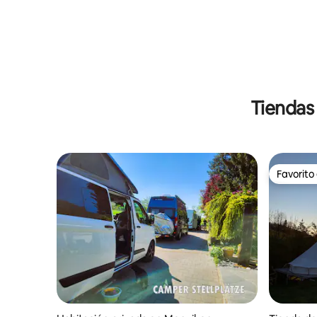
Tiendas
Favorito
Favorito