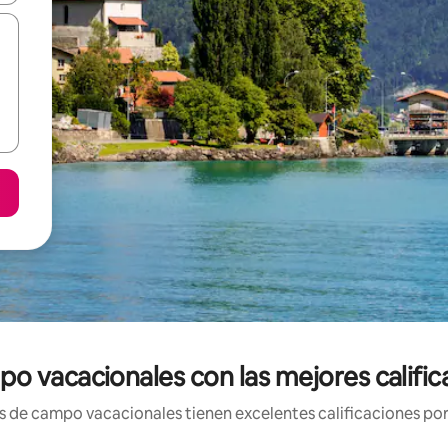
o vacacionales con las mejores calific
 de campo vacacionales tienen excelentes calificaciones por 