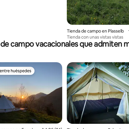
Tienda de campo en Plasselb
Tienda con unas vistas vistas
 de campo vacacionales que admiten 
 entre huéspedes
 entre huéspedes