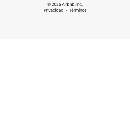
© 2026 Airbnb, Inc.
Privacidad
Términos