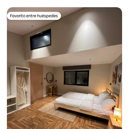
Favorito entre huéspedes
Favorito entre huéspedes