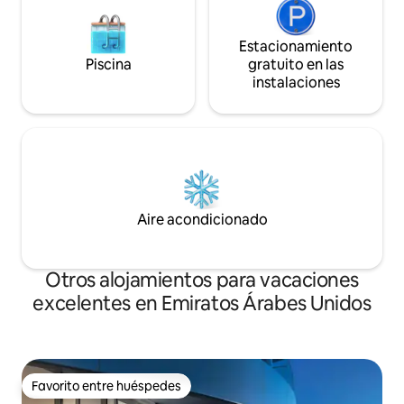
Estacionamiento
Piscina
gratuito en las
instalaciones
Aire acondicionado
Otros alojamientos para vacaciones
excelentes en Emiratos Árabes Unidos
Favorito entre huéspedes
Favorito entre huéspedes