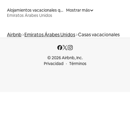
Alojamientos vacacionales que admiten mascotas
Mostrar más
Emiratos Árabes Unidos
Airbnb
Emiratos Árabes Unidos
Casas vacacionales
© 2026 Airbnb, Inc.
Privacidad
Términos