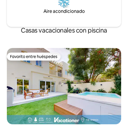
Aire acondicionado
Casas vacacionales con piscina
Favorito entre huéspedes
Favorito entre huéspedes