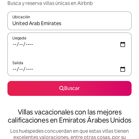
Busca y reserva villas únicas en Airbnb
Ubicación
Cuando los resultados estén disponibles, navega con las teclas d
Llegada
Salida
Buscar
Villas vacacionales con las mejores
calificaciones en Emiratos Árabes Unidos
Los huéspedes concuerdan en que estas villas tienen
excelentes valoraciones, entre otras cosas, por su