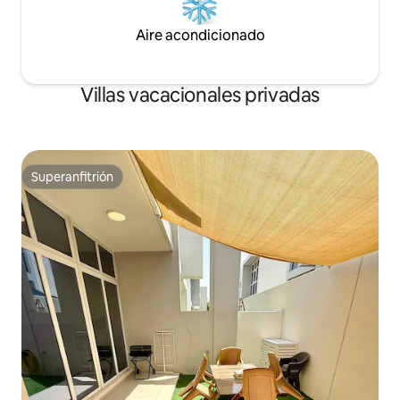
Aire acondicionado
Villas vacacionales privadas
Superanfitrión
Superanfitrión