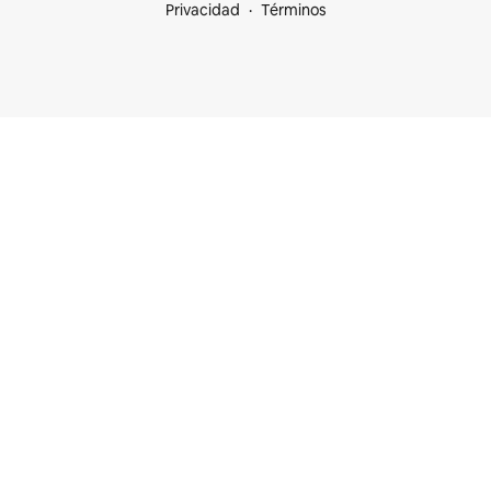
Privacidad
Términos