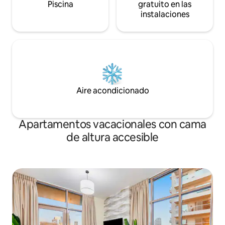
Piscina
gratuito en las
instalaciones
Aire acondicionado
Apartamentos vacacionales con cama
de altura accesible