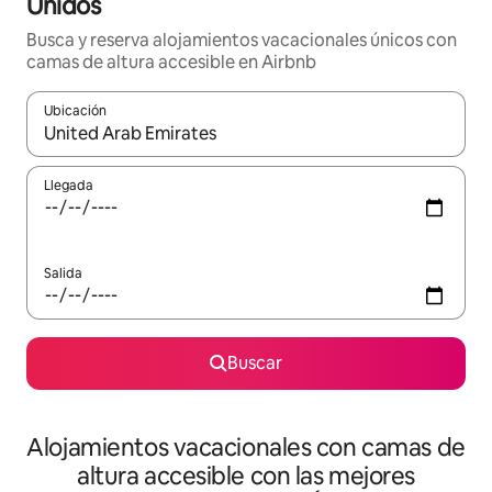
Unidos
Busca y reserva alojamientos vacacionales únicos con
camas de altura accesible en Airbnb
Ubicación
Cuando los resultados estén disponibles, navega con las teclas d
Llegada
Salida
Buscar
Alojamientos vacacionales con camas de
altura accesible con las mejores