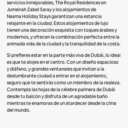
servicios inmejorables, The Royal Residences en
Jumeirah Zabel Saray y los alojamientos de
Nasma Holiday Stays garantizan una estancia
relajante en la ciudad. Estos alojamientos de lujo
tienen una decoración exquisita con toques árabes y
modernos, y ofrecen la combinación perfecta entre la
animada vida de la ciudad y la tranquilidad de la costa.
Si prefieres estar en la parte más viva de Dubái, lo ideal
es que te alojes en el centro. Con un diseño espacioso
y diáfano, y grandes ventanales que invitan a la
deslumbrante ciudad a entrar en el alojamiento,
seguro que te sentirás como un miembro de la realeza.
Contempla las hojas de la célebre palmera de Dubái
desde tu balcón y disfruta de un agradable baño
mientras te enamoras de un atardecer desde la cima
del mundo.