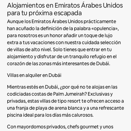
Alojamientos en Emiratos Árabes Unidos
para tu próxima escapada
Aunque los Emiratos Árabes Unidos prácticamente
han acuñado la definición de la palabra «opulencia»,
para nosotros es un honor añadir un toque de lujo
extra a tus vacaciones con nuestra cuidada selección
de villas de alto nivel. Solo tienes que entrar en tu
alojamiento y disfrutar de un tranquilo refugio en el
corazón de las zonas más interesantes de Dubái.
Villas en alquiler en Dubái
Mientras estés en Dubái, ¿por qué no te alojas en las
codiciadas costas de Palm Jumeirah? Exclusivas y
privadas, estas villas de tipo resort te ofrecen acceso a
una franja de playa de arena blanca y a una refrescante
piscina ideal para los días más calurosos.
Con mayordomos privados, chefs gourmet y unos