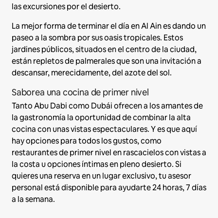
las excursiones por el desierto.
La mejor forma de terminar el día en Al Ain es dando un
paseo a la sombra por sus oasis tropicales. Estos
jardines públicos, situados en el centro de la ciudad,
están repletos de palmerales que son una invitación a
descansar, merecidamente, del azote del sol.
Saborea una cocina de primer nivel
Tanto Abu Dabi como Dubái ofrecen a los amantes de
la gastronomía la oportunidad de combinar la alta
cocina con unas vistas espectaculares. Y es que aquí
hay opciones para todos los gustos, como
restaurantes de primer nivel en rascacielos con vistas a
la costa u opciones íntimas en pleno desierto. Si
quieres una reserva en un lugar exclusivo, tu asesor
personal está disponible para ayudarte 24 horas, 7 días
a la semana.