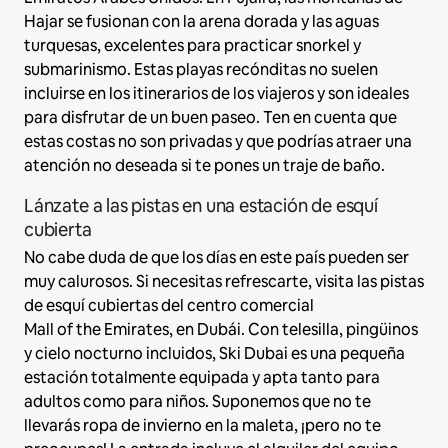
Hajar se fusionan con la arena dorada y las aguas
turquesas, excelentes para practicar snorkel y
submarinismo. Estas playas recónditas no suelen
incluirse en los itinerarios de los viajeros y son ideales
para disfrutar de un buen paseo. Ten en cuenta que
estas costas no son privadas y que podrías atraer una
atención no deseada si te pones un traje de baño.
Lánzate a las pistas en una estación de esquí
cubierta
No cabe duda de que los días en este país pueden ser
muy calurosos. Si necesitas refrescarte, visita las pistas
de esquí cubiertas del centro comercial
Mall of the Emirates, en Dubái. Con telesilla, pingüinos
y cielo nocturno incluidos, Ski Dubai es una pequeña
estación totalmente equipada y apta tanto para
adultos como para niños. Suponemos que no te
llevarás ropa de invierno en la maleta, ¡pero no te