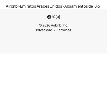
Airbnb
Emiratos Árabes Unidos
Alojamientos de lujo
© 2026 Airbnb, Inc.
Privacidad
Términos