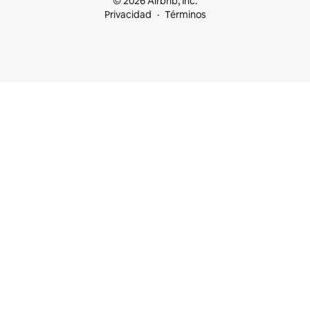
© 2026 Airbnb, Inc.
Privacidad
Términos