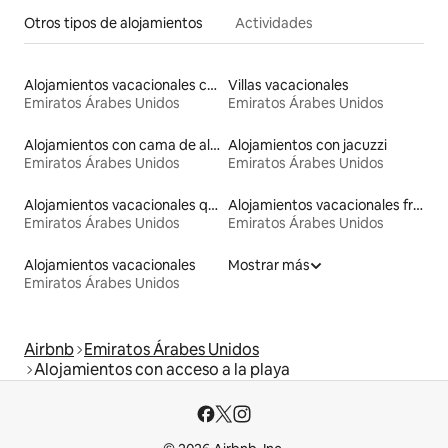
Otros tipos de alojamientos
Actividades
Alojamientos vacacionales con piscina
Villas vacacionales
Emiratos Árabes Unidos
Emiratos Árabes Unidos
Alojamientos con cama de altura accesible
Alojamientos con jacuzzi
Emiratos Árabes Unidos
Emiratos Árabes Unidos
Alojamientos vacacionales que admiten mascotas
Alojamientos vacacionales frente a la playa
Emiratos Árabes Unidos
Emiratos Árabes Unidos
Alojamientos vacacionales
Mostrar más
Emiratos Árabes Unidos
Airbnb
Emiratos Árabes Unidos
Alojamientos con acceso a la playa