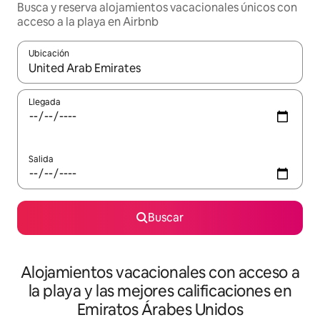
Busca y reserva alojamientos vacacionales únicos con
acceso a la playa en Airbnb
Ubicación
Cuando los resultados estén disponibles, navega con las teclas d
Llegada
Salida
Buscar
Alojamientos vacacionales con acceso a
la playa y las mejores calificaciones en
Emiratos Árabes Unidos