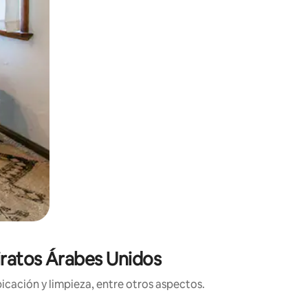
iratos Árabes Unidos
icación y limpieza, entre otros aspectos.