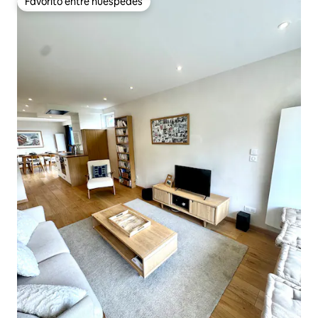
Favorito entre huéspedes
Favorito entre huéspedes