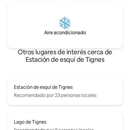
Aire acondicionado
Otros lugares de interés cerca de
Estación de esquí de Tignes
Estación de esquí de Tignes
Recomendado por 23 personas locales
Lago de Tignes