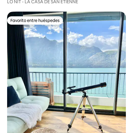
LO NIT - LA CASA DE SAN ETIENNE
Favorito entre huéspedes
Favorito entre huéspedes