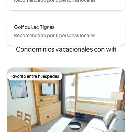
Recomendado por 9 personas locales
Golf du Lac Tignes
Recomendado por 6 personas locales
Condominios vacacionales con wifi
Favorito entre huéspedes
Favorito entre huéspedes