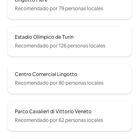
Recomendado por 79 personas locales
Estadio Olímpico de Turín
Recomendado por 126 personas locales
Centro Comercial Lingotto
Recomendado por 80 personas locales
Parco Cavalieri di Vittorio Veneto
Recomendado por 62 personas locales