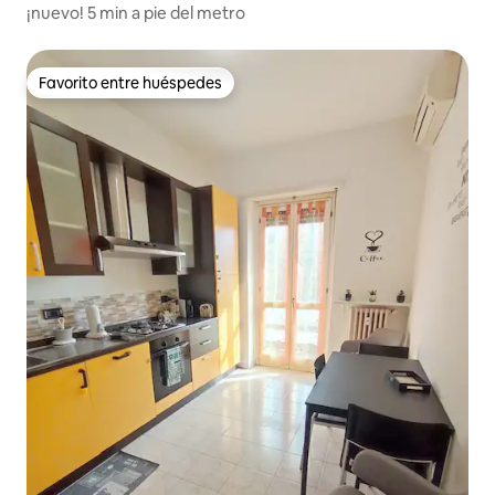
¡nuevo! 5 min a pie del metro
Favorito entre huéspedes
Favorito entre huéspedes