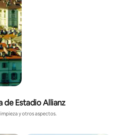
 de Estadio Allianz
limpieza y otros aspectos.