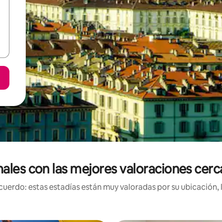
nales con las mejores valoraciones cerca
uerdo: estas estadías están muy valoradas por su ubicación, 