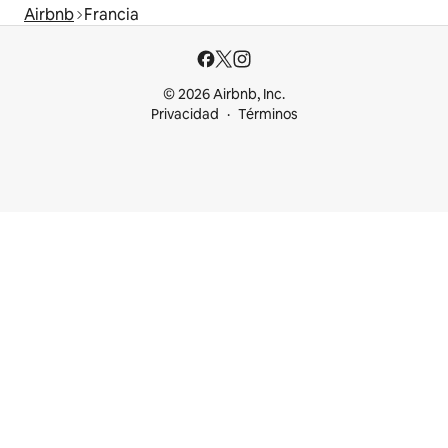
Airbnb
Francia
© 2026 Airbnb, Inc.
Privacidad
Términos