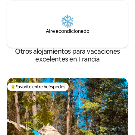
Aire acondicionado
Otros alojamientos para vacaciones
excelentes en Francia
Favorito entre huéspedes
Favorito entre huéspedes preferido