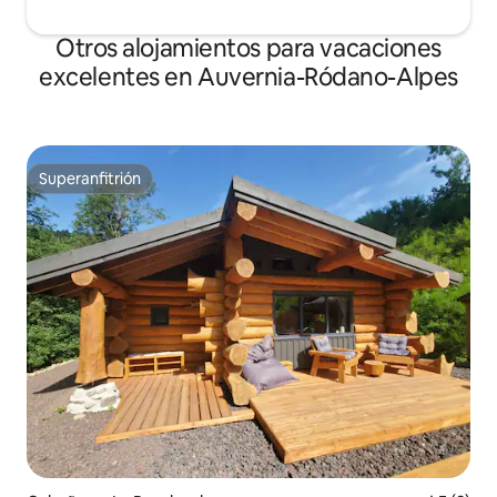
Otros alojamientos para vacaciones
excelentes en Auvernia-Ródano-Alpes
Superanfitrión
Superanfitrión