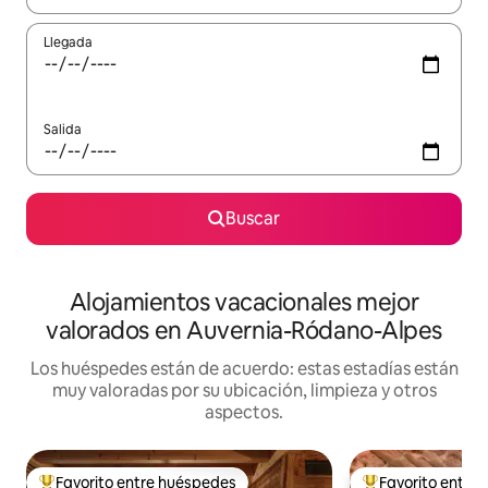
Llegada
Salida
Buscar
Alojamientos vacacionales mejor
valorados en Auvernia-Ródano-Alpes
Los huéspedes están de acuerdo: estas estadías están
muy valoradas por su ubicación, limpieza y otros
aspectos.
Favorito entre huéspedes
Favorito entre