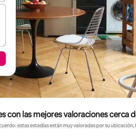
es con las mejores valoraciones cerca d
uerdo: estas estadías están muy valoradas por su ubicación, 