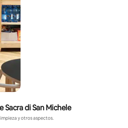
e Sacra di San Michele
limpieza y otros aspectos.