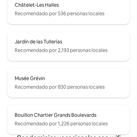
Châtelet-Les Halles
Recomendado por 536 personas locales
Jardín de las Tullerías
Recomendado por 2,193 personas locales
Musée Grévin
Recomendado por 830 personas locales
Bouillon Chartier Grands Boulevards
Recomendado por 1,226 personas locales