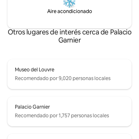
Aire acondicionado
Otros lugares de interés cerca de Palacio
Garnier
Museo del Louvre
Recomendado por 9,020 personas locales
Palacio Garnier
Recomendado por 1,757 personas locales