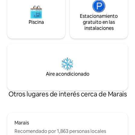
Estacionamiento
Piscina
gratuito en las
instalaciones
Aire acondicionado
Otros lugares de interés cerca de Marais
Marais
Recomendado por 1,863 personas locales