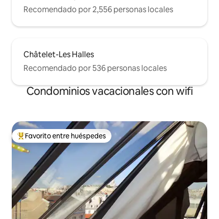
Recomendado por 2,556 personas locales
Châtelet-Les Halles
Recomendado por 536 personas locales
Condominios vacacionales con wifi
Favorito entre huéspedes
Favorito entre huéspedes preferido