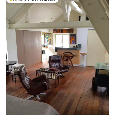
Favorito entre huéspedes preferido