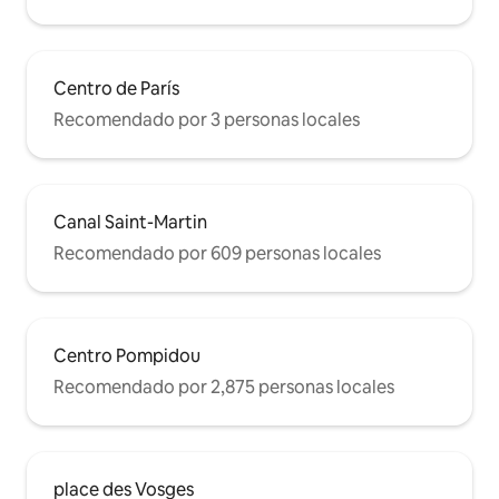
Centro de París
Recomendado por 3 personas locales
Canal Saint-Martin
Recomendado por 609 personas locales
Centro Pompidou
Recomendado por 2,875 personas locales
place des Vosges