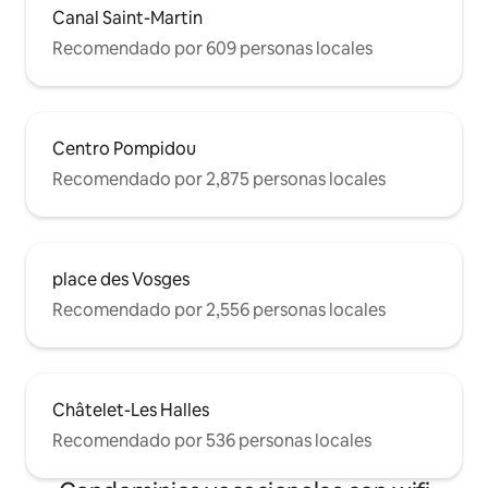
Canal Saint-Martin
Recomendado por 609 personas locales
Centro Pompidou
Recomendado por 2,875 personas locales
place des Vosges
Recomendado por 2,556 personas locales
Châtelet-Les Halles
Recomendado por 536 personas locales