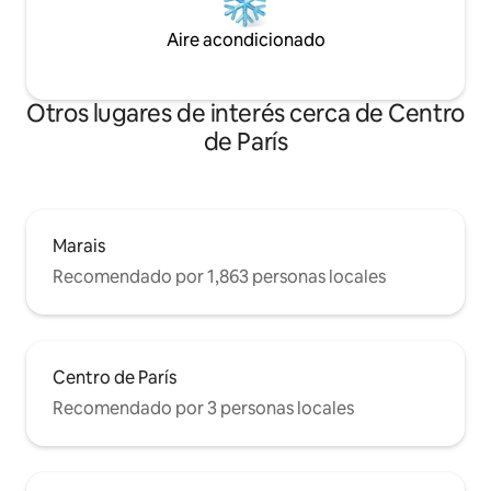
Aire acondicionado
Otros lugares de interés cerca de Centro
de París
Marais
Recomendado por 1,863 personas locales
Centro de París
Recomendado por 3 personas locales