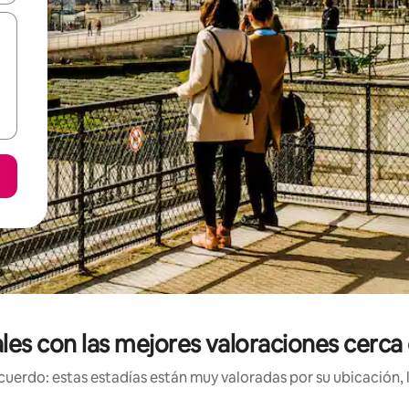
ales con las mejores valoraciones cerca
uerdo: estas estadías están muy valoradas por su ubicación, 