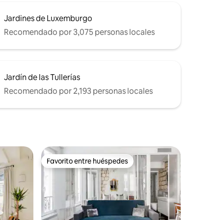
Jardines de Luxemburgo
Recomendado por 3,075 personas locales
Jardín de las Tullerías
Recomendado por 2,193 personas locales
Favorito entre huéspedes
Favorito entre huéspedes