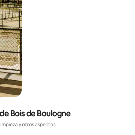
 de Bois de Boulogne
limpieza y otros aspectos.