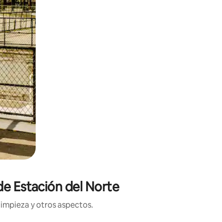
de Estación del Norte
limpieza y otros aspectos.