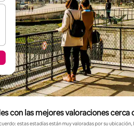
les con las mejores valoraciones cerca 
uerdo: estas estadías están muy valoradas por su ubicación, 