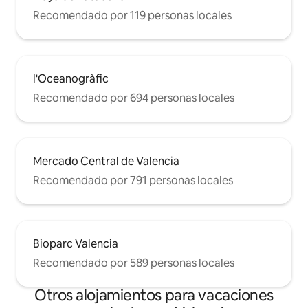
Recomendado por 119 personas locales
l'Oceanogràfic
Recomendado por 694 personas locales
Mercado Central de Valencia
Recomendado por 791 personas locales
Bioparc Valencia
Recomendado por 589 personas locales
Otros alojamientos para vacaciones