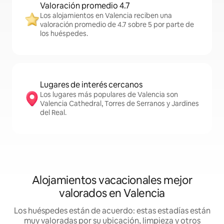
Valoración promedio 4.7
Los alojamientos en Valencia reciben una
valoración promedio de 4.7 sobre 5 por parte de
los huéspedes.
Lugares de interés cercanos
Los lugares más populares de Valencia son
Valencia Cathedral, Torres de Serranos y Jardines
del Real.
Alojamientos vacacionales mejor
valorados en Valencia
Los huéspedes están de acuerdo: estas estadías están
muy valoradas por su ubicación, limpieza y otros