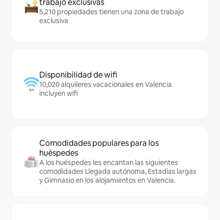
trabajo exclusivas
5,210 propiedades tienen una zona de trabajo
exclusiva
Disponibilidad de wifi
10,020 alquileres vacacionales en Valencia
incluyen wifi
Comodidades populares para los
huéspedes
A los huéspedes les encantan las siguientes
comodidades Llegada autónoma, Estadías largas
y Gimnasio en los alojamientos en Valencia.