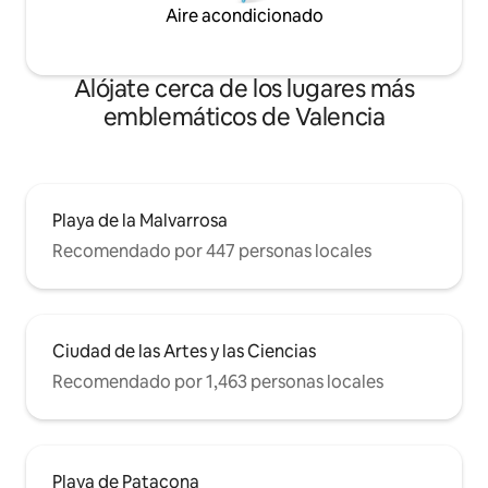
Aire acondicionado
Alójate cerca de los lugares más
emblemáticos de Valencia
Playa de la Malvarrosa
Recomendado por 447 personas locales
Ciudad de las Artes y las Ciencias
Recomendado por 1,463 personas locales
Playa de Patacona