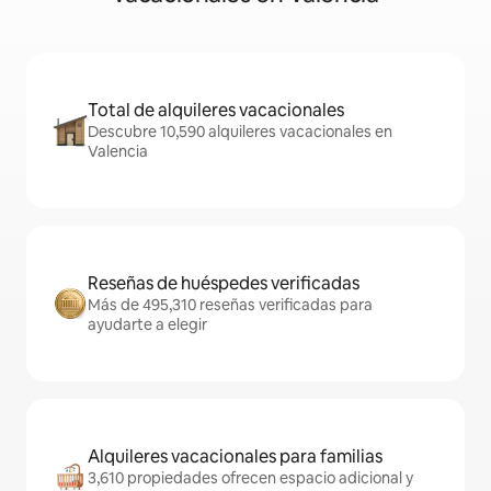
Total de alquileres vacacionales
Descubre 10,590 alquileres vacacionales en
Valencia
Reseñas de huéspedes verificadas
Más de 495,310 reseñas verificadas para
ayudarte a elegir
Alquileres vacacionales para familias
3,610 propiedades ofrecen espacio adicional y