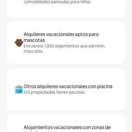
comodidades pensadas para niños
Alquileres vacacionales aptos para
mascotas
Encuentra 1,920 alojamientos que admiten
mascotas
Otros alquileres vacacionales con piscina
510 propiedades tienen piscinas
Alojamientos vacacionales con zonas de