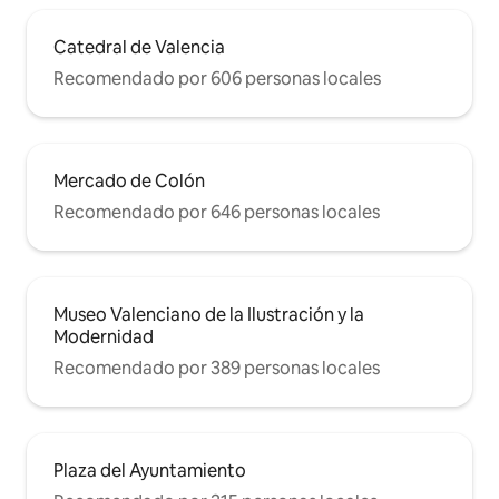
Catedral de Valencia
Recomendado por 606 personas locales
Mercado de Colón
Recomendado por 646 personas locales
Museo Valenciano de la Ilustración y la
Modernidad
Recomendado por 389 personas locales
Plaza del Ayuntamiento