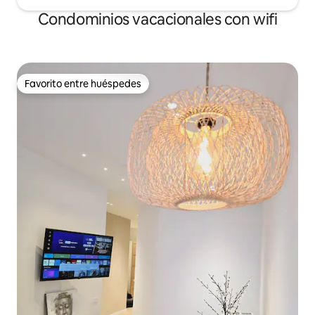
Condominios vacacionales con wifi
Favorito entre huéspedes
Favorito entre huéspedes