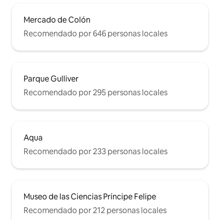
Mercado de Colón
Recomendado por 646 personas locales
Parque Gulliver
Recomendado por 295 personas locales
Aqua
Recomendado por 233 personas locales
Museo de las Ciencias Príncipe Felipe
Recomendado por 212 personas locales