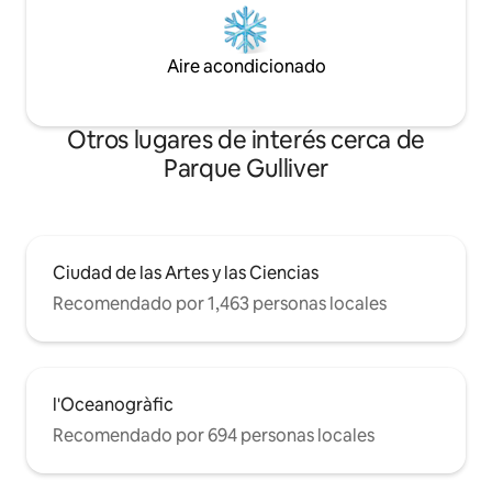
Aire acondicionado
Otros lugares de interés cerca de
Parque Gulliver
Ciudad de las Artes y las Ciencias
Recomendado por 1,463 personas locales
l'Oceanogràfic
Recomendado por 694 personas locales