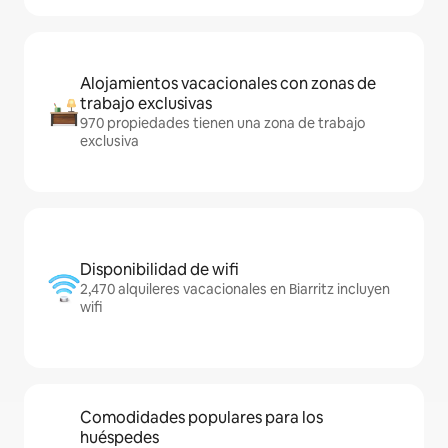
Alojamientos vacacionales con zonas de
trabajo exclusivas
970 propiedades tienen una zona de trabajo
exclusiva
Disponibilidad de wifi
2,470 alquileres vacacionales en Biarritz incluyen
wifi
Comodidades populares para los
huéspedes