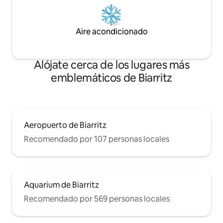
Aire acondicionado
Alójate cerca de los lugares más
emblemáticos de Biarritz
Aeropuerto de Biarritz
Recomendado por 107 personas locales
Aquarium de Biarritz
Recomendado por 569 personas locales