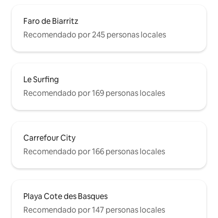
Faro de Biarritz
Recomendado por 245 personas locales
Le Surfing
Recomendado por 169 personas locales
Carrefour City
Recomendado por 166 personas locales
Playa Cote des Basques
Recomendado por 147 personas locales