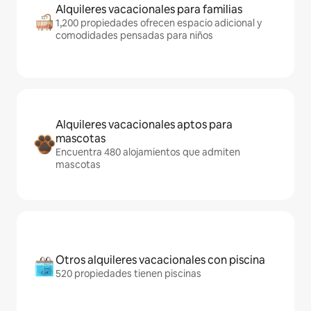
Alquileres vacacionales para familias
1,200 propiedades ofrecen espacio adicional y
comodidades pensadas para niños
Alquileres vacacionales aptos para
mascotas
Encuentra 480 alojamientos que admiten
mascotas
Otros alquileres vacacionales con piscina
520 propiedades tienen piscinas