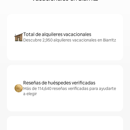
Total de alquileres vacacionales
Descubre 2,950 alquileres vacacionales en Biarritz
Reseñas de huéspedes verificadas
Más de 114,640 reseñas verificadas para ayudarte
a elegir