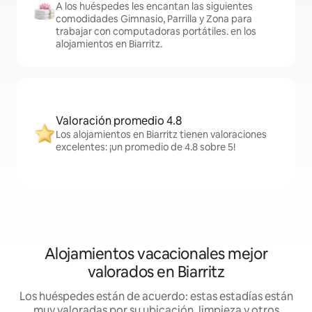
A los huéspedes les encantan las siguientes
comodidades Gimnasio, Parrilla y Zona para
trabajar con computadoras portátiles. en los
alojamientos en Biarritz.
Valoración promedio 4.8
Los alojamientos en Biarritz tienen valoraciones
excelentes: ¡un promedio de 4.8 sobre 5!
Alojamientos vacacionales mejor
valorados en Biarritz
Los huéspedes están de acuerdo: estas estadías están
muy valoradas por su ubicación, limpieza y otros