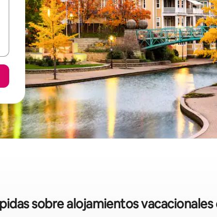
ápidas sobre alojamientos vacacionales 