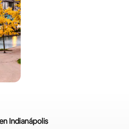
en Indianápolis