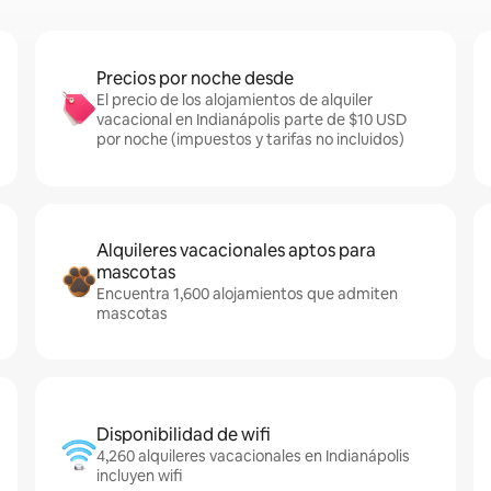
Precios por noche desde
El precio de los alojamientos de alquiler
vacacional en Indianápolis parte de $10 USD
por noche (impuestos y tarifas no incluidos)
Alquileres vacacionales aptos para
mascotas
Encuentra 1,600 alojamientos que admiten
mascotas
Disponibilidad de wifi
4,260 alquileres vacacionales en Indianápolis
incluyen wifi