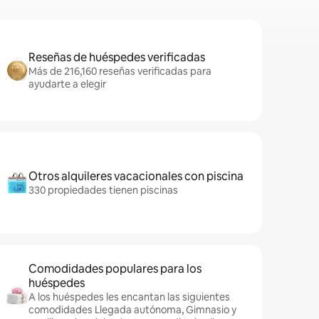
Reseñas de huéspedes verificadas
Más de 216,160 reseñas verificadas para
ayudarte a elegir
Otros alquileres vacacionales con piscina
330 propiedades tienen piscinas
Comodidades populares para los
huéspedes
A los huéspedes les encantan las siguientes
comodidades Llegada autónoma, Gimnasio y