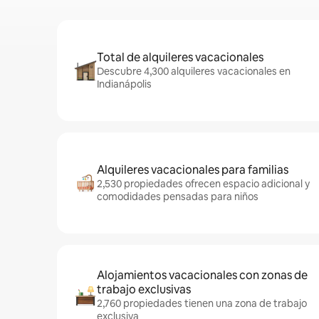
Total de alquileres vacacionales
Descubre 4,300 alquileres vacacionales en
Indianápolis
Alquileres vacacionales para familias
2,530 propiedades ofrecen espacio adicional y
comodidades pensadas para niños
Alojamientos vacacionales con zonas de
trabajo exclusivas
2,760 propiedades tienen una zona de trabajo
exclusiva