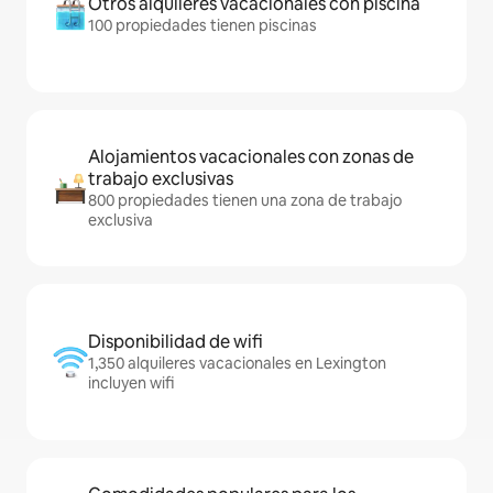
Otros alquileres vacacionales con piscina
100 propiedades tienen piscinas
Alojamientos vacacionales con zonas de
trabajo exclusivas
800 propiedades tienen una zona de trabajo
exclusiva
Disponibilidad de wifi
1,350 alquileres vacacionales en Lexington
incluyen wifi