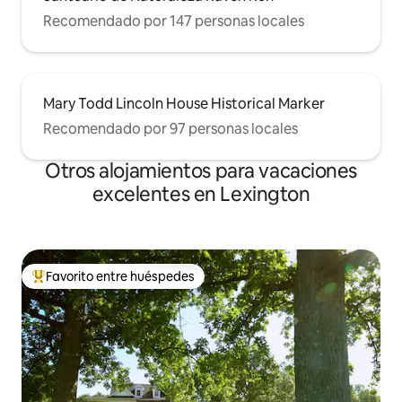
Recomendado por 147 personas locales
Mary Todd Lincoln House Historical Marker
Recomendado por 97 personas locales
Otros alojamientos para vacaciones
excelentes en Lexington
Favorito entre huéspedes
Favorito entre huéspedes preferido