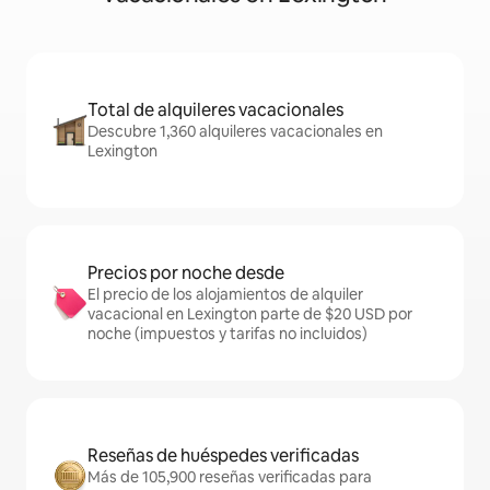
Total de alquileres vacacionales
Descubre 1,360 alquileres vacacionales en
Lexington
Precios por noche desde
El precio de los alojamientos de alquiler
vacacional en Lexington parte de $20 USD por
noche (impuestos y tarifas no incluidos)
Reseñas de huéspedes verificadas
Más de 105,900 reseñas verificadas para