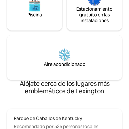
Estacionamiento
Piscina
gratuito en las
instalaciones
Aire acondicionado
Alójate cerca de los lugares más
emblemáticos de Lexington
Parque de Caballos de Kentucky
Recomendado por 535 personas locales