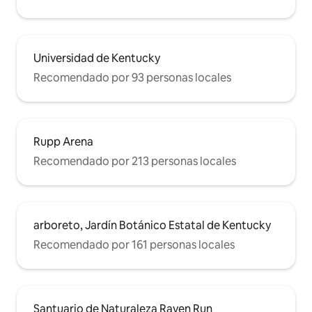
Universidad de Kentucky
Recomendado por 93 personas locales
Rupp Arena
Recomendado por 213 personas locales
arboreto, Jardín Botánico Estatal de Kentucky
Recomendado por 161 personas locales
Santuario de Naturaleza Raven Run