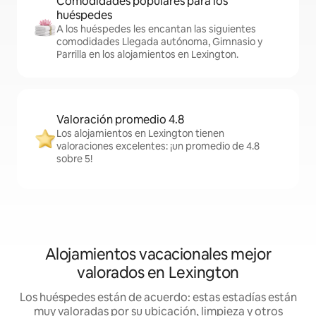
Comodidades populares para los
huéspedes
A los huéspedes les encantan las siguientes
comodidades Llegada autónoma, Gimnasio y
Parrilla en los alojamientos en Lexington.
Valoración promedio 4.8
Los alojamientos en Lexington tienen
valoraciones excelentes: ¡un promedio de 4.8
sobre 5!
Alojamientos vacacionales mejor
valorados en Lexington
Los huéspedes están de acuerdo: estas estadías están
muy valoradas por su ubicación, limpieza y otros