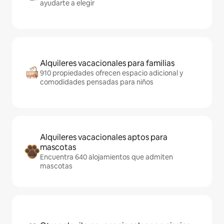
ayudarte a elegir
Alquileres vacacionales para familias
910 propiedades ofrecen espacio adicional y
comodidades pensadas para niños
Alquileres vacacionales aptos para
mascotas
Encuentra 640 alojamientos que admiten
mascotas