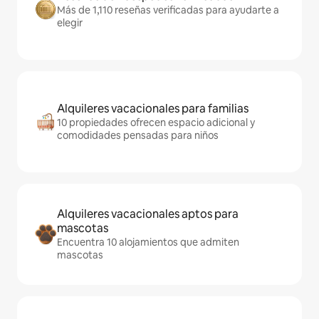
Más de 1,110 reseñas verificadas para ayudarte a
elegir
Alquileres vacacionales para familias
10 propiedades ofrecen espacio adicional y
comodidades pensadas para niños
Alquileres vacacionales aptos para
mascotas
Encuentra 10 alojamientos que admiten
mascotas