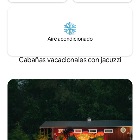
Aire acondicionado
Cabañas vacacionales con jacuzzi