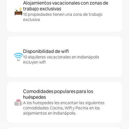
Alojamientos vacacionales con zonas de
trabajo exclusivas
10 propiedades tienen una zona de trabajo
exclusiva
Disponibilidad de wifi
10 alquileres vacacionales en Indianápolis
incluyen wifi
Comodidades populares para los
huéspedes
A los huéspedes les encantan las siguientes
comodidades Cocina, Wifi y Piscina en los
alojamientos en Indianápolis.