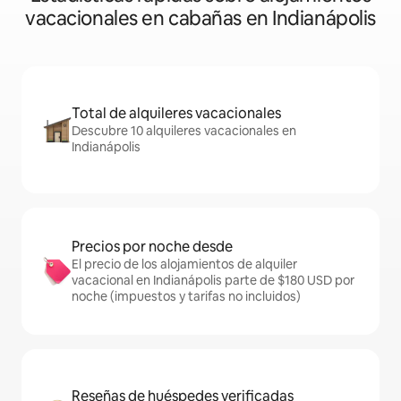
vacacionales en cabañas en Indianápolis
Total de alquileres vacacionales
Descubre 10 alquileres vacacionales en
Indianápolis
Precios por noche desde
El precio de los alojamientos de alquiler
vacacional en Indianápolis parte de $180 USD por
noche (impuestos y tarifas no incluidos)
Reseñas de huéspedes verificadas