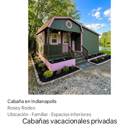
Cabaña en Indianapolis
Rosey Rodeo
Ubicación
·
Familiar
·
Espacios interiores
Cabañas vacacionales privadas