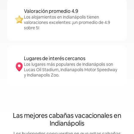
Valoración promedio 4.9
Los alojamientos en Indianápolis tienen
valoraciones excelentes: ¡un promedio de 4.9
sobre 5!
Lugares de interés cercanos
Los lugares más populares de Indianápolis son
Lucas Oil Stadium, Indianapolis Motor Speedway
y Indianapolis Zoo.
Las mejores cabañas vacacionales en
Indianápolis
Los huéspedes concuerdan en que estas cabañas