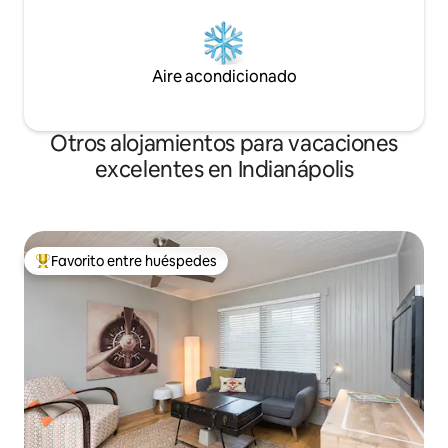
Aire acondicionado
Otros alojamientos para vacaciones
excelentes en Indianápolis
Favorito entre huéspedes
Favorito entre huéspedes preferido