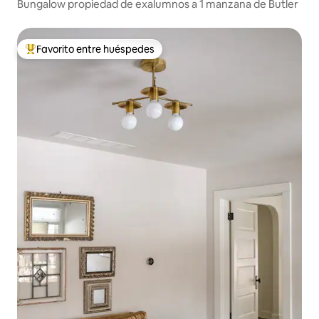
Bungalow propiedad de exalumnos a 1 manzana de Butler
Favorito entre huéspedes
Favorito entre huéspedes preferido