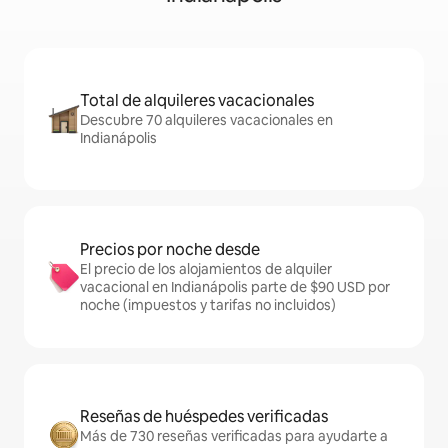
Total de alquileres vacacionales
Descubre 70 alquileres vacacionales en
Indianápolis
Precios por noche desde
El precio de los alojamientos de alquiler
vacacional en Indianápolis parte de $90 USD por
noche (impuestos y tarifas no incluidos)
Reseñas de huéspedes verificadas
Más de 730 reseñas verificadas para ayudarte a