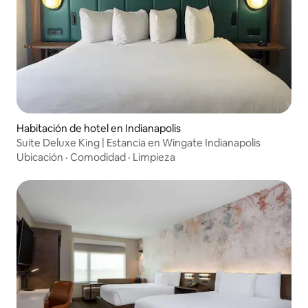
Habitación de hotel en Indianapolis
Suite Deluxe King | Estancia en Wingate Indianapolis
Ubicación
·
Comodidad
·
Limpieza