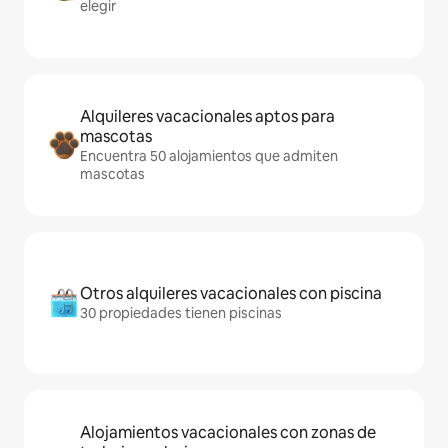
elegir
Alquileres vacacionales aptos para
mascotas
Encuentra 50 alojamientos que admiten
mascotas
Otros alquileres vacacionales con piscina
30 propiedades tienen piscinas
Alojamientos vacacionales con zonas de