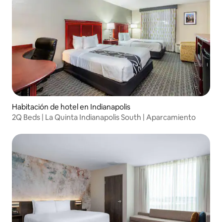
Habitación de hotel en Indianapolis
2Q Beds | La Quinta Indianapolis South | Aparcamiento