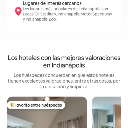
Lugares de interés cercanos
Los lugares más populares de Indianápolis son
Lucas Oil Stadium, Indianapolis Motor Speedway
y Indianapolis Zoo.
Los hoteles con las mejores valoraciones
en Indianápolis
Los huéspedes concuerdan en que estos hoteles
tienen excelentes valoraciones, entre otras cosas, por
su ubicación y limpieza.
Favorito entre huéspedes
Favorito entre huéspedes preferido