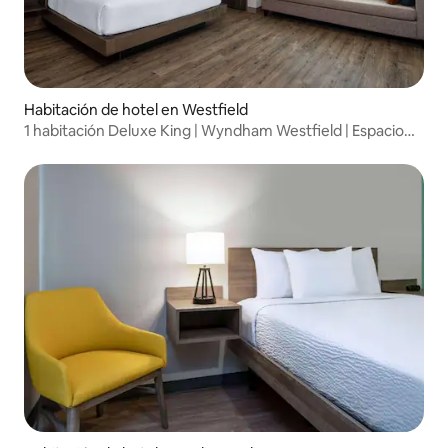
Habitación de hotel en Westfield
1 habitación Deluxe King | Wyndham Westfield | Espacio
adicional