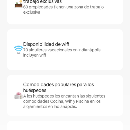
trabajo exclusivas
60 propiedades tienen una zona de trabajo
exclusiva
Disponibilidad de wifi
70 alquileres vacacionales en Indianápolis
incluyen wifi
Comodidades populares para los
huéspedes
A los huéspedes les encantan las siguientes
comodidades Cocina, Wifi y Piscina en los
alojamientos en Indianápolis.