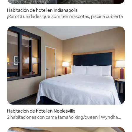
Habitación de hotel en Indianapolis
¡Raro! 3 unidades que admiten mascotas, piscina cubierta
Habitación de hotel en Noblesville
2 habitaciones con cama tamaño king/queen | Wyndham
Noblesville | Suite para grupos