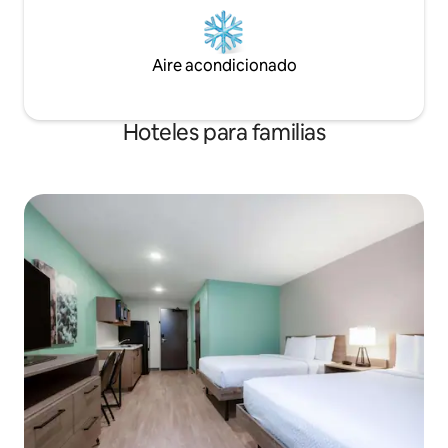
Aire acondicionado
Hoteles para familias