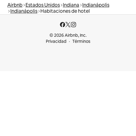
Airbnb
Estados Unidos
Indiana
Indianápolis
Indianápolis
Habitaciones de hotel
© 2026 Airbnb, Inc.
Privacidad
Términos