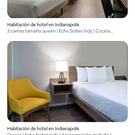
Habitación de hotel en Indianapolis
2 camas tamaño queen | Echo Suites Indy | Cocina
completa | Mascotas
Habitación de hotel en Indianapolis
Queen | Echo Suites Indy | Aparcamiento gratuito |