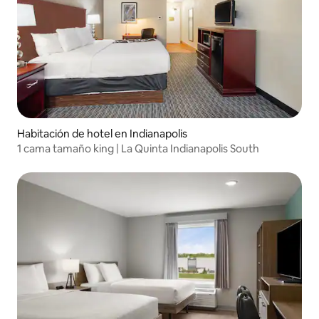
Habitación de hotel en Indianapolis
1 cama tamaño king | La Quinta Indianapolis South