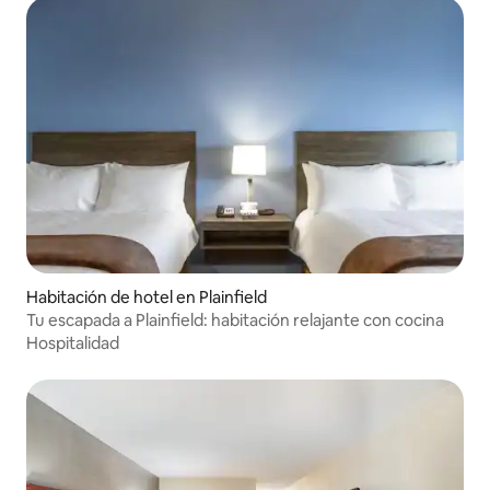
Habitación de hotel en Plainfield
Tu escapada a Plainfield: habitación relajante con cocina
Hospitalidad