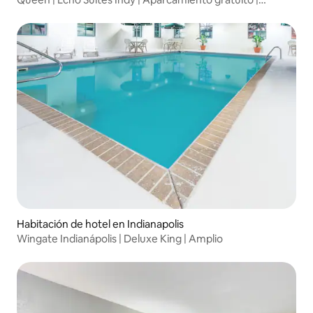
Mascotas
Habitación de hotel en Indianapolis
Wingate Indianápolis | Deluxe King | Amplio