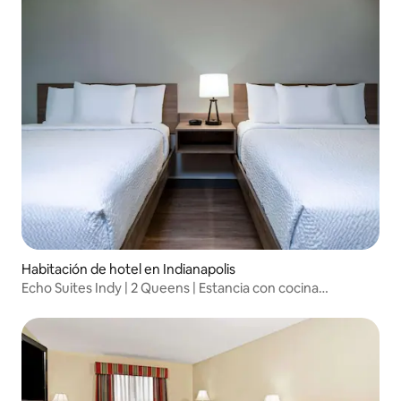
Habitación de hotel en Indianapolis
Echo Suites Indy | 2 Queens | Estancia con cocina
completa