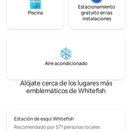
Estacionamiento
Piscina
gratuito en las
instalaciones
Aire acondicionado
Alójate cerca de los lugares más
emblemáticos de Whitefish
Estación de esquí Whitefish
Recomendado por 571 personas locales