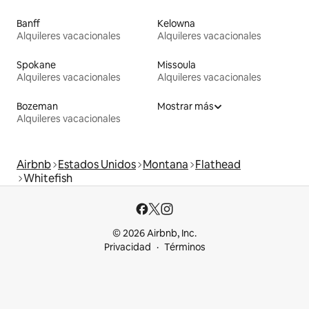
Banff
Kelowna
Alquileres vacacionales
Alquileres vacacionales
Spokane
Missoula
Alquileres vacacionales
Alquileres vacacionales
Bozeman
Mostrar más
Alquileres vacacionales
Airbnb
Estados Unidos
Montana
Flathead
Whitefish
© 2026 Airbnb, Inc.
Privacidad
Términos