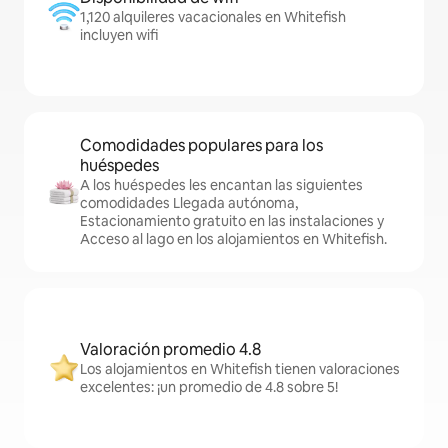
1,120 alquileres vacacionales en Whitefish
incluyen wifi
Comodidades populares para los
huéspedes
A los huéspedes les encantan las siguientes
comodidades Llegada autónoma,
Estacionamiento gratuito en las instalaciones y
Acceso al lago en los alojamientos en Whitefish.
Valoración promedio 4.8
Los alojamientos en Whitefish tienen valoraciones
excelentes: ¡un promedio de 4.8 sobre 5!