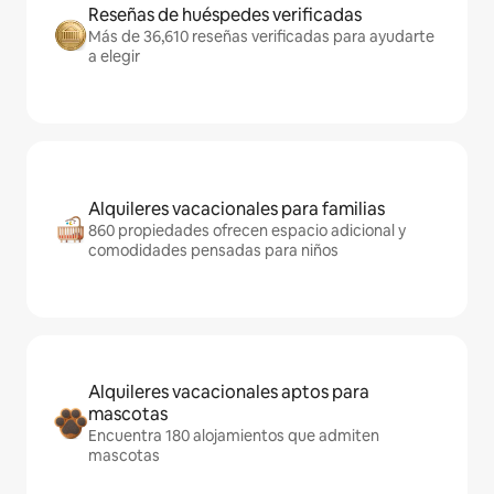
Reseñas de huéspedes verificadas
Más de 36,610 reseñas verificadas para ayudarte
a elegir
Alquileres vacacionales para familias
860 propiedades ofrecen espacio adicional y
comodidades pensadas para niños
Alquileres vacacionales aptos para
mascotas
Encuentra 180 alojamientos que admiten
mascotas