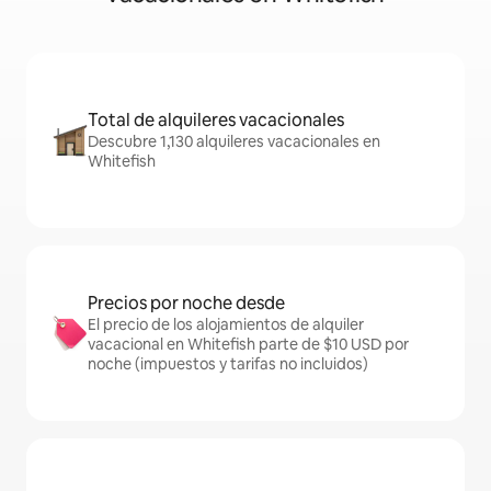
Total de alquileres vacacionales
Descubre 1,130 alquileres vacacionales en
Whitefish
Precios por noche desde
El precio de los alojamientos de alquiler
vacacional en Whitefish parte de $10 USD por
noche (impuestos y tarifas no incluidos)