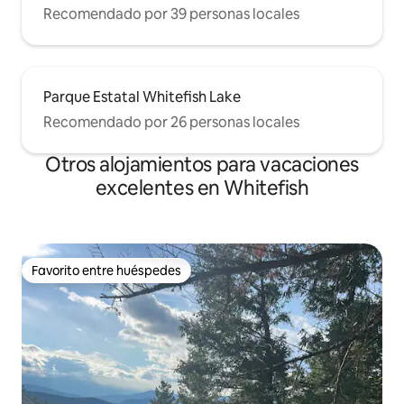
Recomendado por 39 personas locales
Parque Estatal Whitefish Lake
Recomendado por 26 personas locales
Otros alojamientos para vacaciones
excelentes en Whitefish
Favorito entre huéspedes
Favorito entre huéspedes