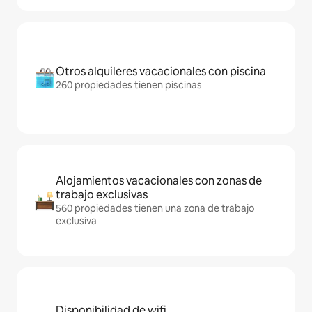
Otros alquileres vacacionales con piscina
260 propiedades tienen piscinas
Alojamientos vacacionales con zonas de
trabajo exclusivas
560 propiedades tienen una zona de trabajo
exclusiva
Disponibilidad de wifi