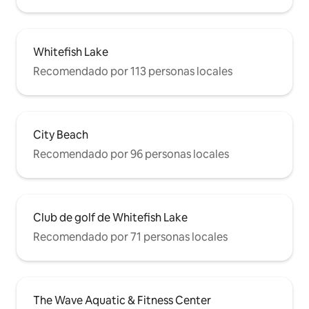
Whitefish Lake
Recomendado por 113 personas locales
City Beach
Recomendado por 96 personas locales
Club de golf de Whitefish Lake
Recomendado por 71 personas locales
The Wave Aquatic & Fitness Center