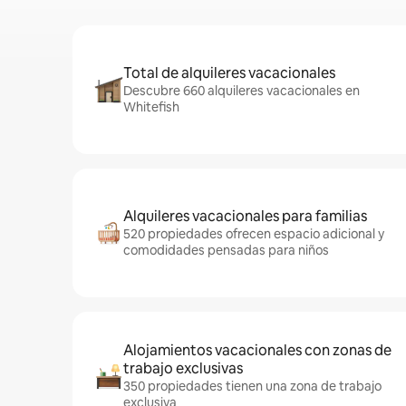
Total de alquileres vacacionales
Descubre 660 alquileres vacacionales en
Whitefish
Alquileres vacacionales para familias
520 propiedades ofrecen espacio adicional y
comodidades pensadas para niños
Alojamientos vacacionales con zonas de
trabajo exclusivas
350 propiedades tienen una zona de trabajo
exclusiva