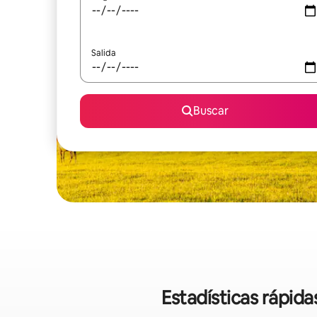
Salida
Buscar
Estadísticas rápida