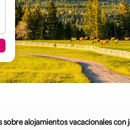
s sobre alojamientos vacacionales con 