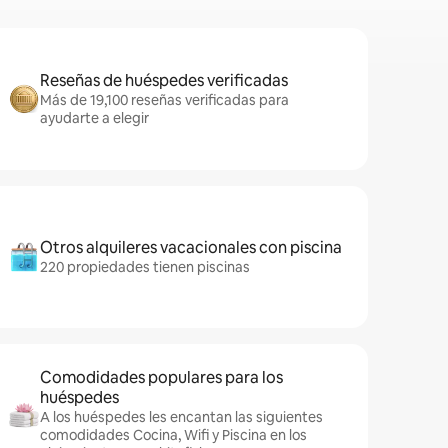
Reseñas de huéspedes verificadas
Más de 19,100 reseñas verificadas para
ayudarte a elegir
Otros alquileres vacacionales con piscina
220 propiedades tienen piscinas
Comodidades populares para los
huéspedes
A los huéspedes les encantan las siguientes
comodidades Cocina, Wifi y Piscina en los