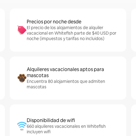
Precios por noche desde
El precio de los alojamientos de alquiler
vacacional en Whitefish parte de $40 USD por
noche (impuestos y tarifas no incluidos)
Alquileres vacacionales aptos para
mascotas
Encuentra 80 alojamientos que admiten
mascotas
Disponibilidad de wifi
660 alquileres vacacionales en Whitefish
incluyen wifi