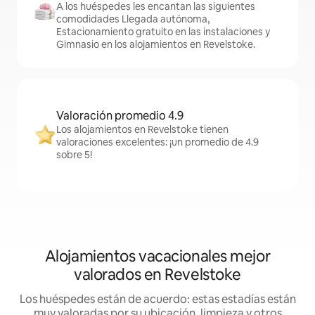
A los huéspedes les encantan las siguientes
comodidades Llegada autónoma,
Estacionamiento gratuito en las instalaciones y
Gimnasio en los alojamientos en Revelstoke.
Valoración promedio 4.9
Los alojamientos en Revelstoke tienen
valoraciones excelentes: ¡un promedio de 4.9
sobre 5!
Alojamientos vacacionales mejor
valorados en Revelstoke
Los huéspedes están de acuerdo: estas estadías están
muy valoradas por su ubicación, limpieza y otros