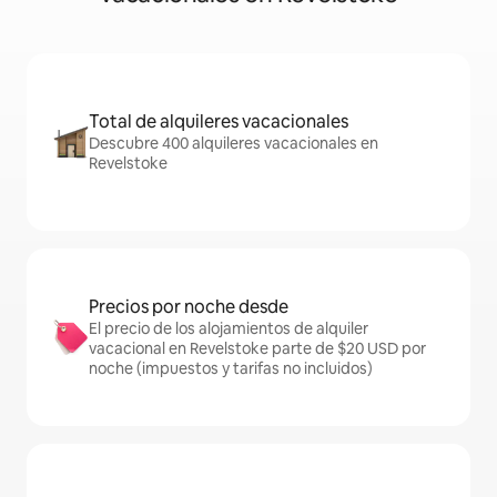
Total de alquileres vacacionales
Descubre 400 alquileres vacacionales en
Revelstoke
Precios por noche desde
El precio de los alojamientos de alquiler
vacacional en Revelstoke parte de $20 USD por
noche (impuestos y tarifas no incluidos)