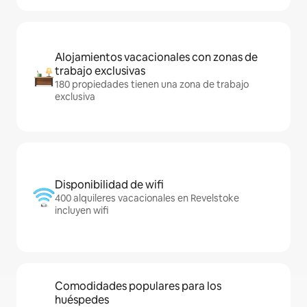
Alojamientos vacacionales con zonas de
trabajo exclusivas
180 propiedades tienen una zona de trabajo
exclusiva
Disponibilidad de wifi
400 alquileres vacacionales en Revelstoke
incluyen wifi
Comodidades populares para los
huéspedes