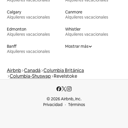
Calgary
Canmore
Alquileres vacacionales
Alquileres vacacionales
Edmonton
Whistler
Alquileres vacacionales
Alquileres vacacionales
Banff
Mostrar más
Alquileres vacacionales
Airbnb
Canadá
Columbia Británica
Columbia-Shuswap
Revelstoke
© 2026 Airbnb, Inc.
Privacidad
Términos