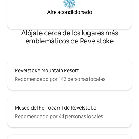
Aire acondicionado
Alójate cerca de los lugares más
emblemáticos de Revelstoke
Revelstoke Mountain Resort
Recomendado por 142 personas locales
Museo del Ferrocarril de Revelstoke
Recomendado por 44 personas locales