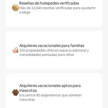
Reseñas de huéspedes verificadas
Más de 22,940 reseñas verificadas para ayudarte
a elegir
Alquileres vacacionales para familias
320 propiedades ofrecen espacio adicional y
comodidades pensadas para niños
Alquileres vacacionales aptos para
mascotas
Encuentra 90 alojamientos que admiten
mascotas