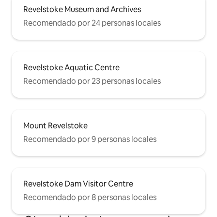
Revelstoke Museum and Archives
Recomendado por 24 personas locales
Revelstoke Aquatic Centre
Recomendado por 23 personas locales
Mount Revelstoke
Recomendado por 9 personas locales
Revelstoke Dam Visitor Centre
Recomendado por 8 personas locales