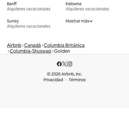
Banff
Kelowna
Alquileres vacacionales
Alquileres vacacionales
Surrey
Mostrar más
Alquileres vacacionales
Airbnb
Canadá
Columbia Británica
Columbia-Shuswap
Golden
© 2026 Airbnb, Inc.
Privacidad
Términos