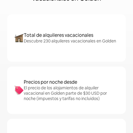
Total de alquileres vacacionales
Descubre 230 alquileres vacacionales en Golden
Precios por noche desde
El precio de los alojamientos de alquiler
vacacional en Golden parte de $30 USD por
noche (impuestos y tarifas no incluidos)