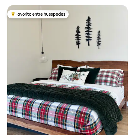
(Superior)
Favorito entre huéspedes
Favorito entre huéspedes preferido