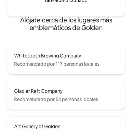
Aire acondicionado
Alójate cerca de los lugares más
emblemáticos de Golden
Whitetooth Brewing Company
Recomendado por 117 personas locales
Glacier Raft Company
Recomendado por 54 personas locales
Art Gallery of Golden