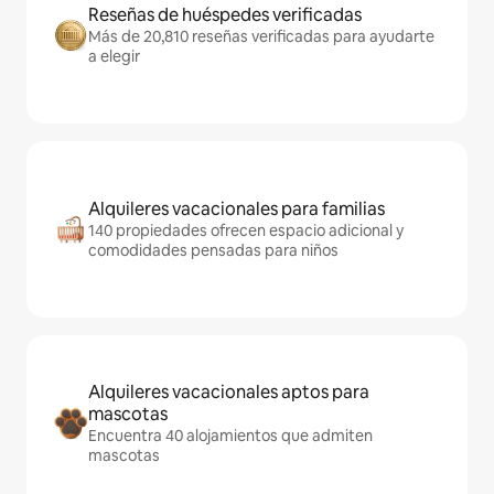
Reseñas de huéspedes verificadas
Más de 20,810 reseñas verificadas para ayudarte
a elegir
Alquileres vacacionales para familias
140 propiedades ofrecen espacio adicional y
comodidades pensadas para niños
Alquileres vacacionales aptos para
mascotas
Encuentra 40 alojamientos que admiten
mascotas