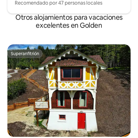
Recomendado por 47 personas locales
Otros alojamientos para vacaciones
excelentes en Golden
Superanfitrión
Superanfitrión