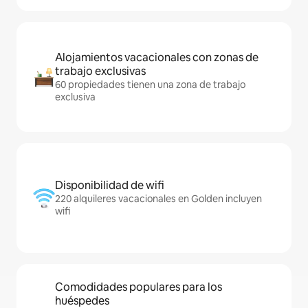
Alojamientos vacacionales con zonas de
trabajo exclusivas
60 propiedades tienen una zona de trabajo
exclusiva
Disponibilidad de wifi
220 alquileres vacacionales en Golden incluyen
wifi
Comodidades populares para los
huéspedes