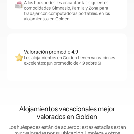
A los huéspedes les encantan las siguientes
comodidades Gimnasio, Parrilla y Zona para
trabajar con computadoras portátiles. en los
alojamientos en Golden.
Valoración promedio 4.9
Los alojamientos en Golden tienen valoraciones
excelentes: ¡un promedio de 4.9 sobre 5!
Alojamientos vacacionales mejor
valorados en Golden
Los huéspedes están de acuerdo: estas estadías están
muy valoradas por su ubicación, limpieza y otros