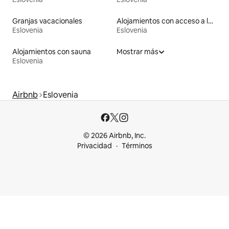
Granjas vacacionales
Alojamientos con acceso a la playa
Eslovenia
Eslovenia
Alojamientos con sauna
Mostrar más
Eslovenia
Airbnb
Eslovenia
© 2026 Airbnb, Inc.
Privacidad
Términos