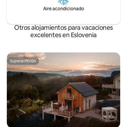
Aire acondicionado
Otros alojamientos para vacaciones
excelentes en Eslovenia
Superanfitrión
Superanfitrión