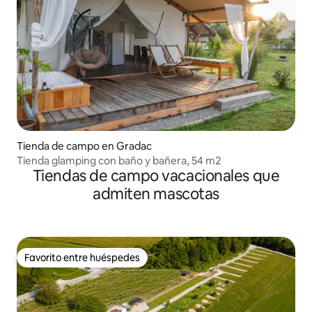
Tienda de campo en Gradac
Tienda glamping con baño y bañera, 54 m2
Tiendas de campo vacacionales que
admiten mascotas
Favorito entre huéspedes
Favorito entre huéspedes