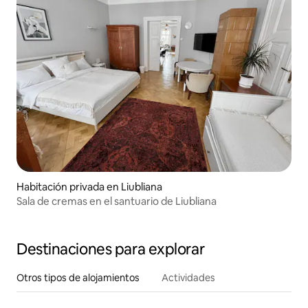
Habitación privada en Liubliana
Sala de cremas en el santuario de Liubliana
Destinaciones para explorar
Otros tipos de alojamientos
Actividades