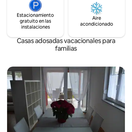
Estacionamiento
Aire
gratuito en las
acondicionado
instalaciones
Casas adosadas vacacionales para
familias