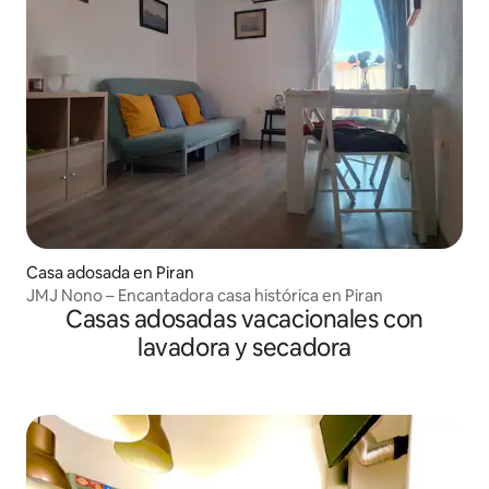
Casa adosada en Piran
JMJ Nono – Encantadora casa histórica en Piran
Casas adosadas vacacionales con
lavadora y secadora