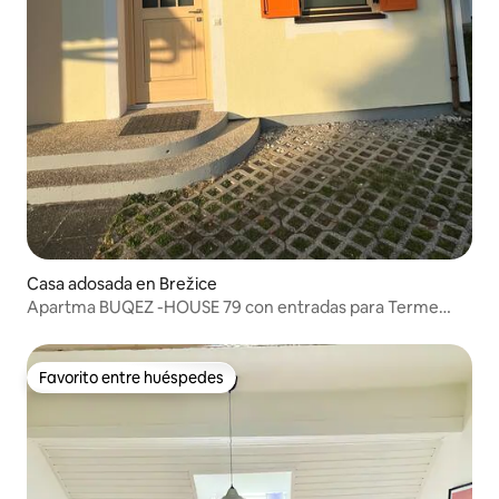
Casa adosada en Brežice
Apartma BUQEZ -HOUSE 79 con entradas para Terme
Čatež
Favorito entre huéspedes
Favorito entre huéspedes