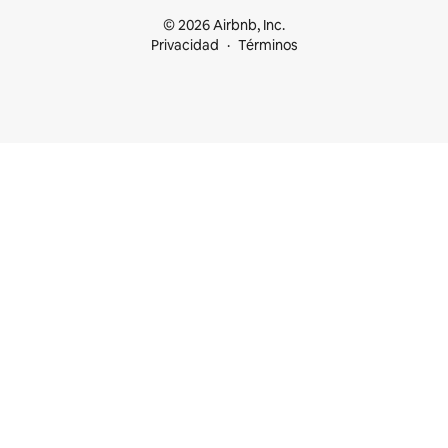
© 2026 Airbnb, Inc.
Privacidad
Términos