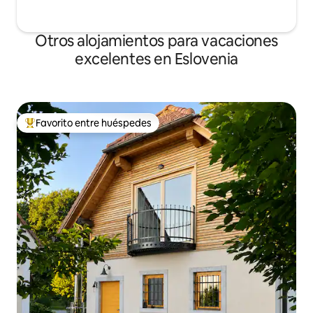
Otros alojamientos para vacaciones
excelentes en Eslovenia
Favorito entre huéspedes
Favorito entre huéspedes preferido