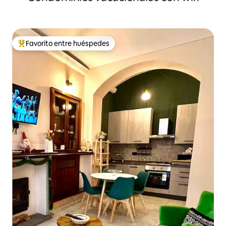
Favorito entre huéspedes
Favorito entre huéspedes preferido