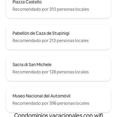
Piazza Castello
Recomendado por 310 personas locales
Pabellón de Caza de Stupinigi
Recomendado por 213 personas locales
Sacra di San Michele
Recomendado por 128 personas locales
Museo Nacional del Automóvil
Recomendado por 396 personas locales
Condominios vacacionales con wifi