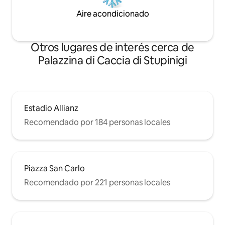
Aire acondicionado
Otros lugares de interés cerca de
Palazzina di Caccia di Stupinigi
Estadio Allianz
Recomendado por 184 personas locales
Piazza San Carlo
Recomendado por 221 personas locales