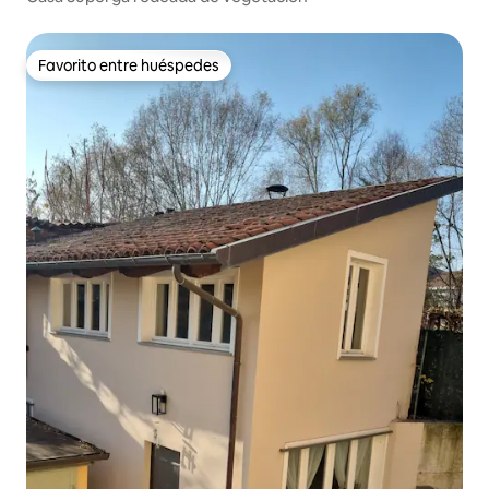
Favorito entre huéspedes
Favorito entre huéspedes