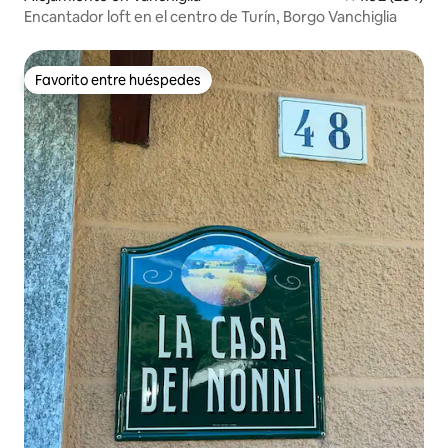
Encantador loft en el centro de Turín, Borgo Vanchiglia
Favorito entre huéspedes
Favorito entre huéspedes