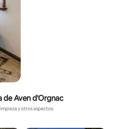
ca de Aven d'Orgnac
limpieza y otros aspectos.