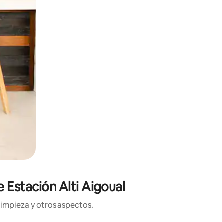
 Estación Alti Aigoual
limpieza y otros aspectos.