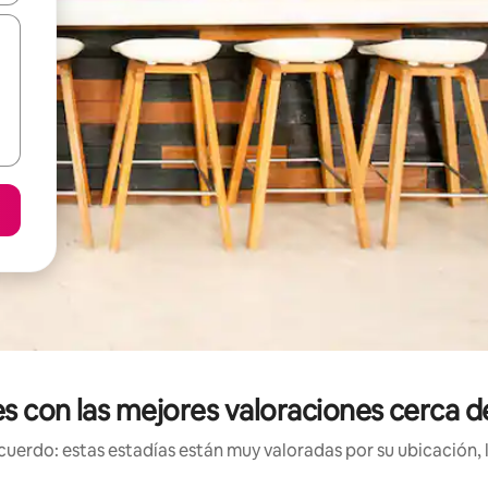
es con las mejores valoraciones cerca de
uerdo: estas estadías están muy valoradas por su ubicación, 