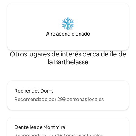
Aire acondicionado
Otros lugares de interés cerca de île de
la Barthelasse
Rocher des Doms
Recomendado por 299 personas locales
Dentelles de Montmirail
Recomendado por 162 personas locales