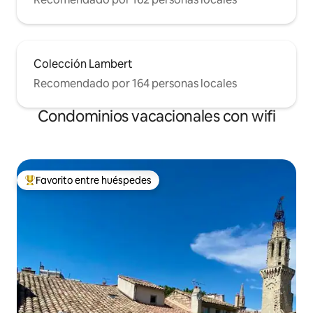
Colección Lambert
Recomendado por 164 personas locales
Condominios vacacionales con wifi
Favorito entre huéspedes
Favorito entre huéspedes preferido