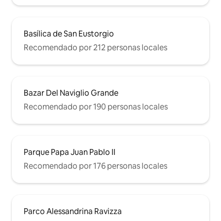
Basílica de San Eustorgio
Recomendado por 212 personas locales
Bazar Del Naviglio Grande
Recomendado por 190 personas locales
Parque Papa Juan Pablo II
Recomendado por 176 personas locales
Parco Alessandrina Ravizza