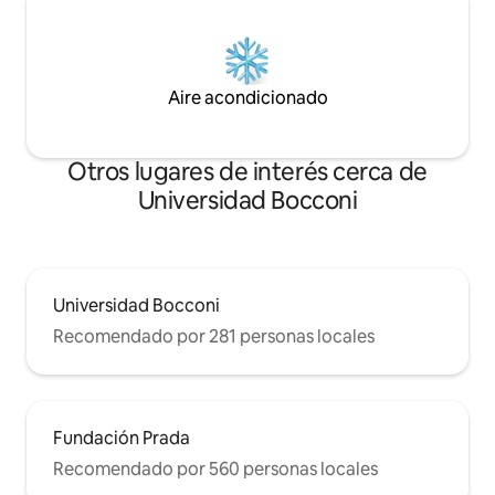
Aire acondicionado
Otros lugares de interés cerca de
Universidad Bocconi
Universidad Bocconi
Recomendado por 281 personas locales
Fundación Prada
Recomendado por 560 personas locales